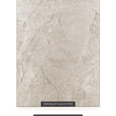
ОБРАЗЕЦ ЕСТЬ В ШОУ-РУМЕ