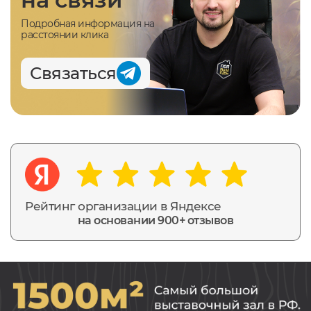
Подробная информация на
расстоянии клика
Связаться
Рейтинг организации в Яндексе
на основании 900+ отзывов