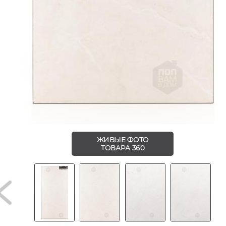
ЖИВЫЕ ФОТО
ТОВАРА 360