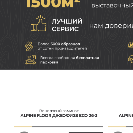
Виниловый ламинат
ALPINE FLOOR ДЖЕОФИЗЗ ECO 26-3
ALPIN