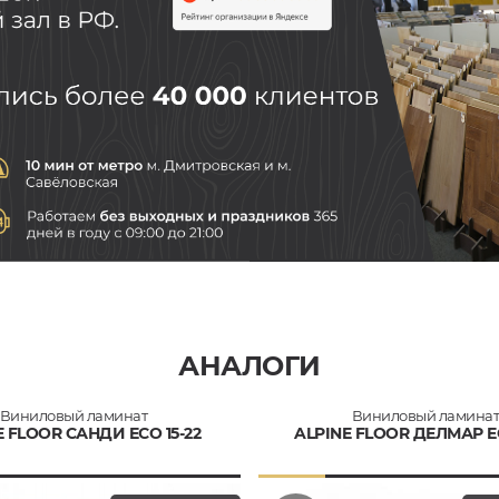
АНАЛОГИ
Виниловый ламинат
Виниловый ламина
E FLOOR САНДИ ECO 15-22
ALPINE FLOOR ДЕЛМАР EC