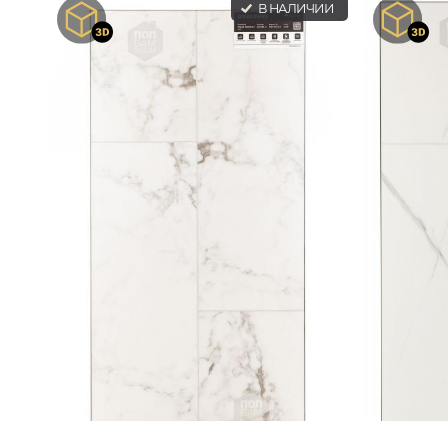
В НАЛИЧИИ