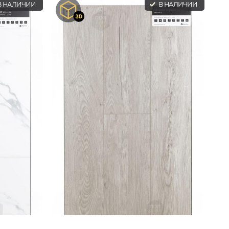
 НАЛИЧИИ
В НАЛИЧИИ