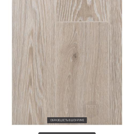
ОБРАЗЕЦ ЕСТЬ В ШОУ-РУМЕ