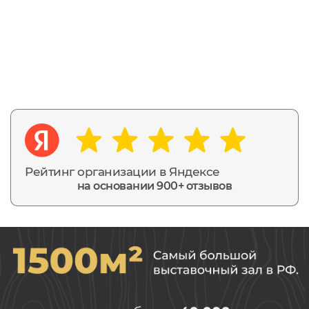
Рейтинг организации в Яндексе
на основании 900+ отзывов