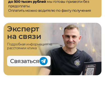
до 500 тысяч рублей
мы готовы привезти без
предоплаты.
Оплатить можно водителю по факту получения
Эксперт
на связи
Подробная информация на
расстоянии клика
Связаться