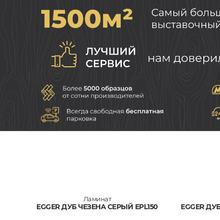
Ламинат
EGGER ДУБ ЧЕЗЕНА СЕРЫЙ EPL150
EGGER ДУБ