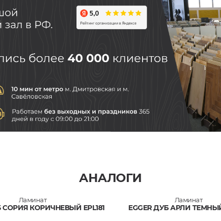
АНАЛОГИ
Ламинат
Ламинат
 СОРИЯ КОРИЧНЕВЫЙ EPL181
EGGER ДУБ АРЛИ ТЕМНЫЙ