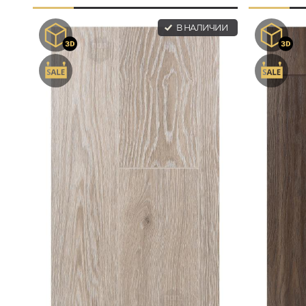
В НАЛИЧИИ