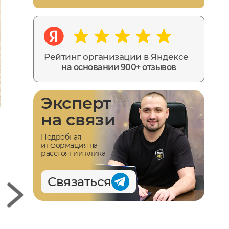
Рейтинг организации в Яндексе
на основании 900+ отзывов
Эксперт
на связи
Подробная
информация на
расстоянии клика
Связаться