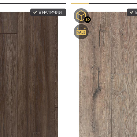
В НАЛИЧИИ
В