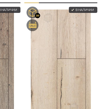
 НАЛИЧИИ
В НАЛИЧИИ