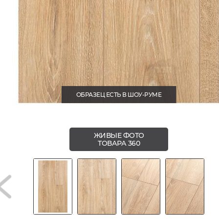
ОБРАЗЕЦ ЕСТЬ В ШОУ-РУМЕ
ЖИВЫЕ ФОТО
ТОВАРА 360