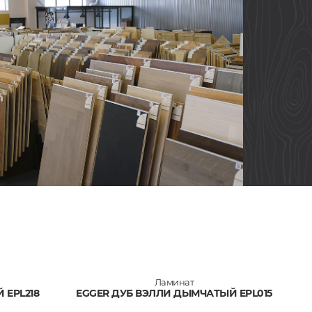
Ламинат
 EPL218
EGGER ДУБ ВЭЛЛИ ДЫМЧАТЫЙ EPL015