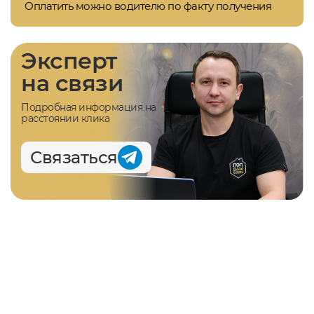
Оплатить можно водителю по факту получения
Эксперт
на связи
Подробная информация на
расстоянии клика
Связаться