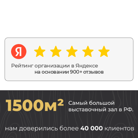
Рейтинг организации в Яндексе
на основании 900+ отзывов