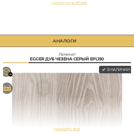
Читать подробнее
АНАЛОГИ
Ламинат
EGGER ДУБ ЧЕЗЕНА СЕРЫЙ EPL150
В НАЛИЧИИ