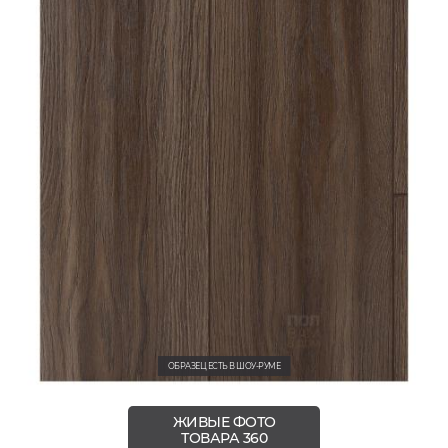
ОБРАЗЕЦ ЕСТЬ В ШОУ-РУМЕ
ЖИВЫЕ ФОТО
ТОВАРА 360