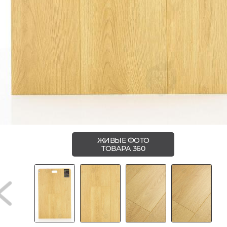
ЖИВЫЕ ФОТО
ТОВАРА 360