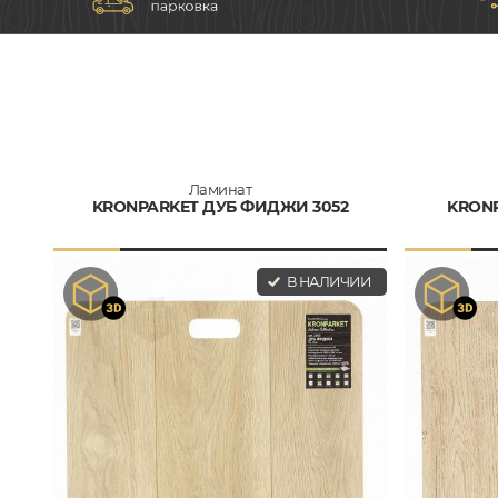
Ламинат
KRONPARKET ДУБ ФИДЖИ 3052
KRONP
В НАЛИЧИИ