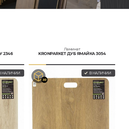
Ламинат
У 2346
KRONPARKET ДУБ ЯМАЙКА 3054
 НАЛИЧИИ
В НАЛИЧИИ