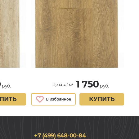
0
1 750
Цена за 1 м²
руб.
руб.
ПИТЬ
КУПИТЬ
+7 (499) 648-00-84