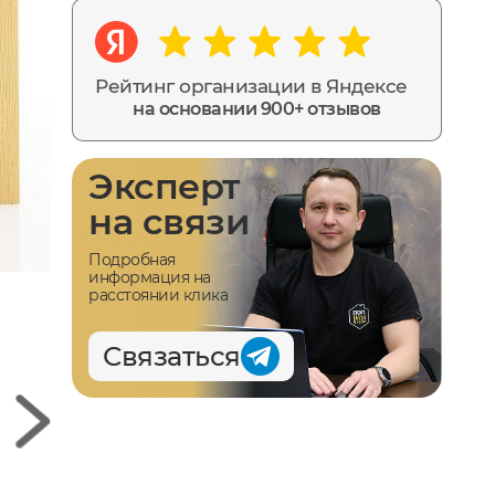
Рейтинг организации в Яндексе
на основании 900+ отзывов
Эксперт
на связи
Подробная
информация на
расстоянии клика
Связаться