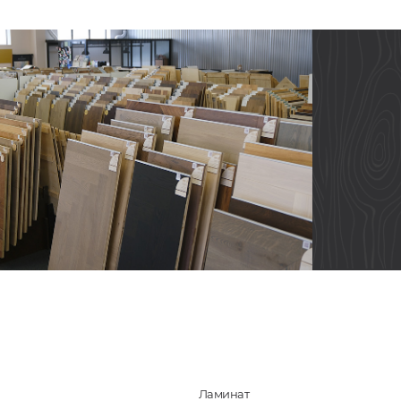
Ламинат