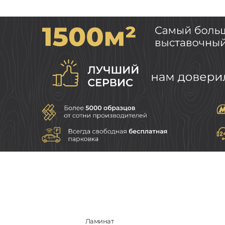
Ламинат