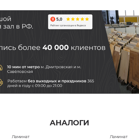
АНАЛОГИ
Ламинат
Ламинат