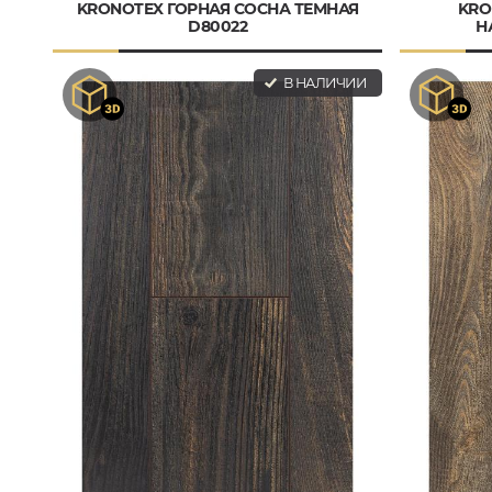
KRONOTEX ГОРНАЯ СОСНА ТЕМНАЯ
KRO
D80022
Н
В НАЛИЧИИ