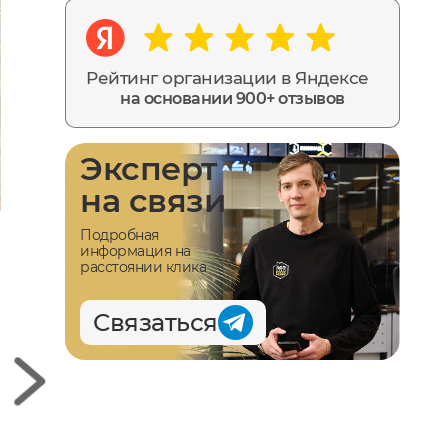
Рейтинг организации в Яндексе
на основании 900+ отзывов
Эксперт
на связи
Подробная
информация на
расстоянии клика
Связаться