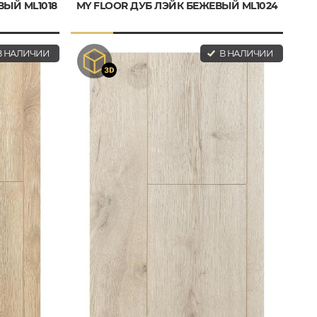
ВЫЙ ML1018
MY FLOOR ДУБ ЛЭЙК БЕЖЕВЫЙ ML1024
 НАЛИЧИИ
В НАЛИЧИИ