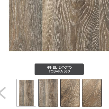
ЖИВЫЕ ФОТО
ТОВАРА 360