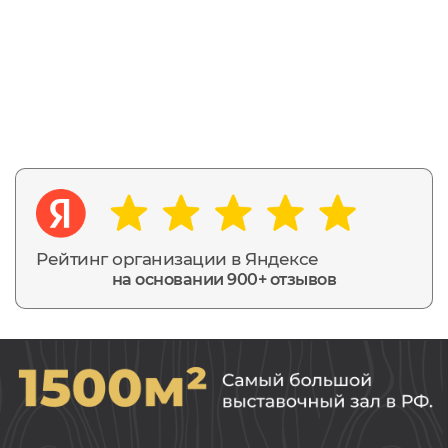
Рейтинг организации в Яндексе
на основании 900+ отзывов