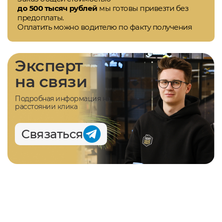
до 500 тысяч рублей
мы готовы привезти без
предоплаты.
Оплатить можно водителю по факту получения
Эксперт
на связи
Подробная информация на
расстоянии клика
Связаться