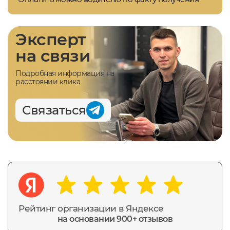
Эксперт
на связи
Подробная информация на
расстоянии клика
Связаться
Рейтинг организации в Яндексе
на основании 900+ отзывов