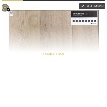
В НАЛИЧИИ