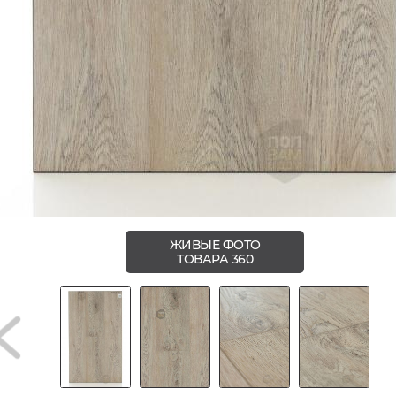
ЖИВЫЕ ФОТО
ТОВАРА 360