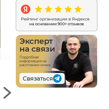
Рейтинг организации в Яндексе
на основании 900+ отзывов
Эксперт
на связи
Подробная
информация на
расстоянии клика
Связаться