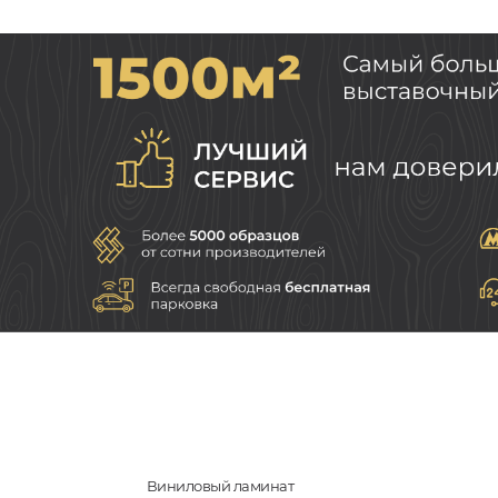
Виниловый ламинат