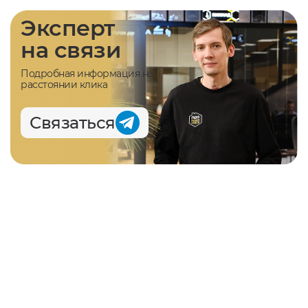
Эксперт
на связи
Подробная информация на
расстоянии клика
Связаться