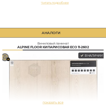
Читать подробнее
АНАЛОГИ
Виниловый ламинат
ALPINE FLOOR КИПАРИСОВАЯ ECO 11-2602
В НАЛИЧИИ