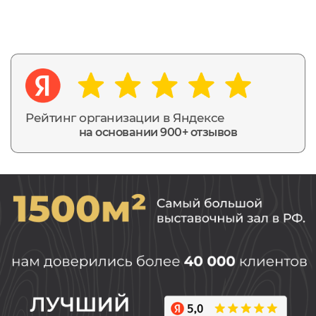
Рейтинг организации в Яндексе
на основании 900+ отзывов