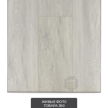
ЖИВЫЕ ФОТО
ТОВАРА 360