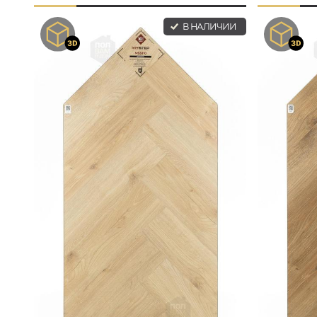
В НАЛИЧИИ