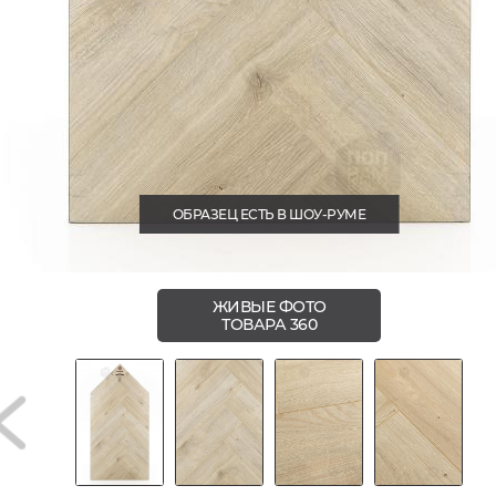
ОБРАЗЕЦ ЕСТЬ В ШОУ-РУМЕ
ЖИВЫЕ ФОТО
ТОВАРА 360