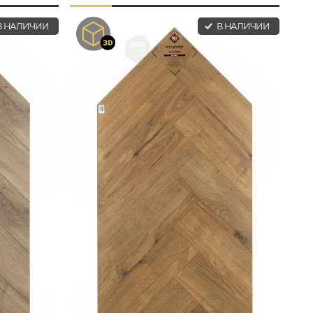
 НАЛИЧИИ
В НАЛИЧИИ