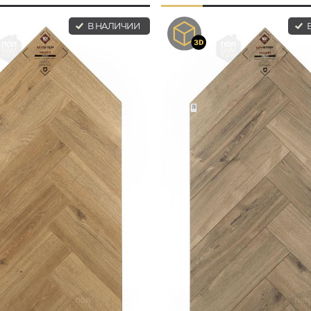
В НАЛИЧИИ
В