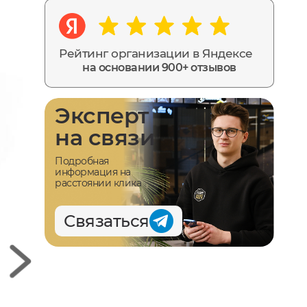
Рейтинг организации в Яндексе
на основании 900+ отзывов
Эксперт
на связи
Подробная
информация на
расстоянии клика
Связаться