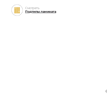
Смотреть
Подтипы ламината