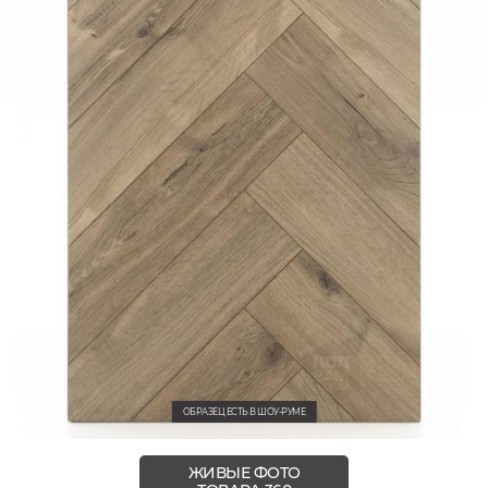
ОБРАЗЕЦ ЕСТЬ В ШОУ-РУМЕ
ЖИВЫЕ ФОТО