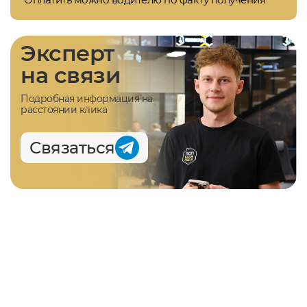
Эксперт
на связи
Подробная информация на
расстоянии клика
Связаться