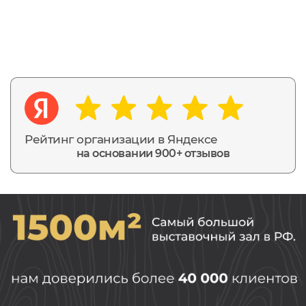
Рейтинг организации в Яндексе
на основании 900+ отзывов