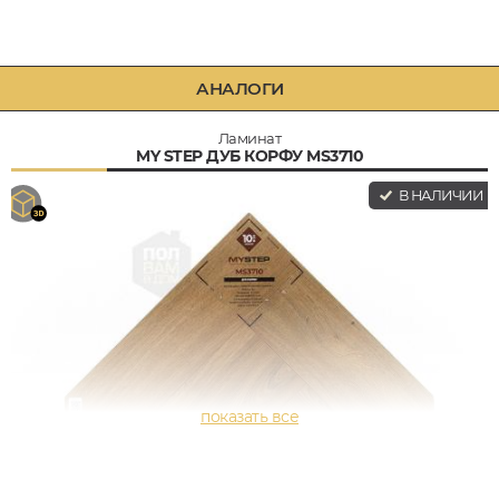
АНАЛОГИ
Ламинат
MY STEP ДУБ КОРФУ MS3710
В НАЛИЧИИ