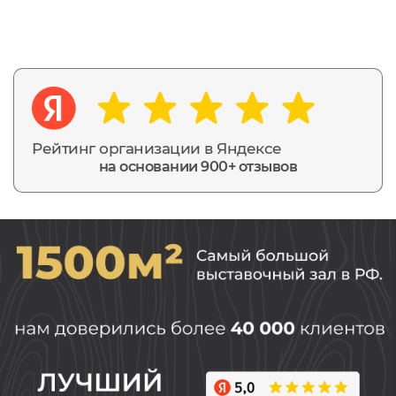
Рейтинг организации в Яндексе
на основании 900+ отзывов