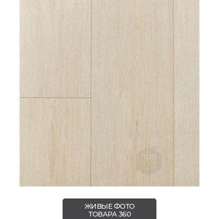
ЖИВЫЕ ФОТО
ТОВАРА 360