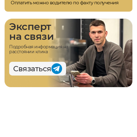
Оплатить можно водителю по факту получения
Эксперт
на связи
Подробная информация на
расстоянии клика
Связаться