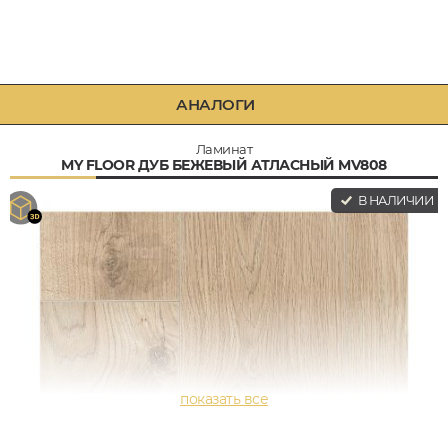
АНАЛОГИ
Ламинат
MY FLOOR ДУБ БЕЖЕВЫЙ АТЛАСНЫЙ MV808
В НАЛИЧИИ