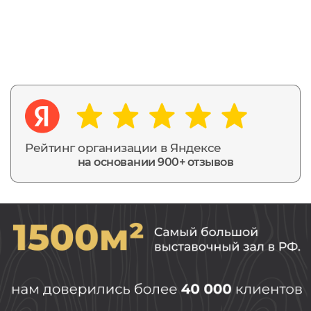
Рейтинг организации в Яндексе
на основании 900+ отзывов