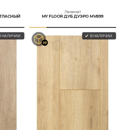
Ламинат
АТЛАСНЫЙ
MY FLOOR ДУБ ДУЭРО MV899
 НАЛИЧИИ
В НАЛИЧИИ