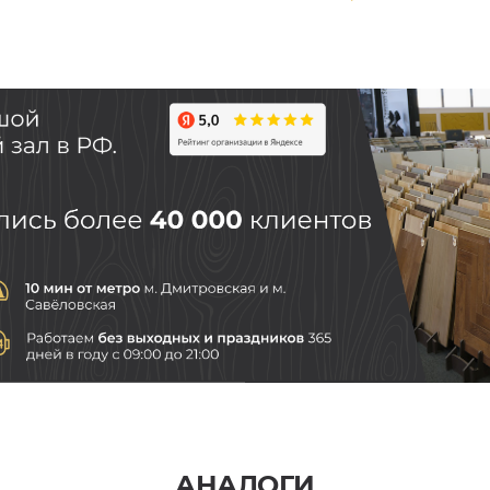
АНАЛОГИ