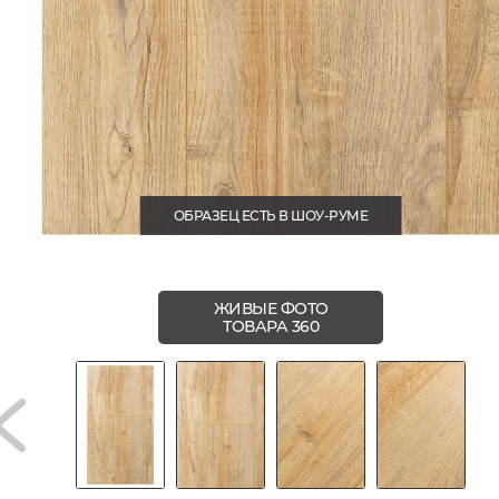
ОБРАЗЕЦ ЕСТЬ В ШОУ-РУМЕ
ЖИВЫЕ ФОТО
ТОВАРА 360