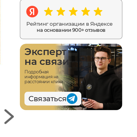
Рейтинг организации в Яндексе
на основании 900+ отзывов
Эксперт
на связи
Подробная
информация на
расстоянии клика
Связаться