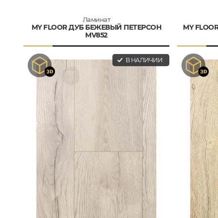
Ламинат
MY FLOOR ДУБ БЕЖЕВЫЙ ПЕТЕРСОН
MY FLOO
MV852
В НАЛИЧИИ