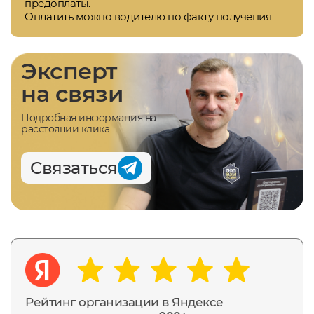
предоплаты.
Оплатить можно водителю по факту получения
Эксперт
на связи
Подробная информация на
расстоянии клика
Связаться
Рейтинг организации в Яндексе