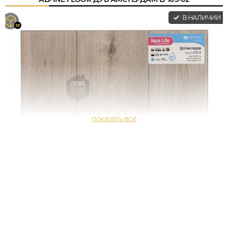
В НАЛИЧИИ