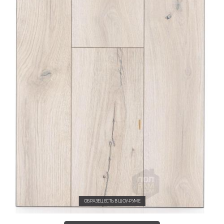
ОБРАЗЕЦ ЕСТЬ В ШОУ-РУМЕ