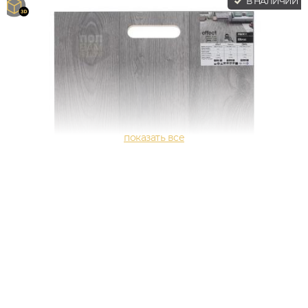
В НАЛИЧИИ