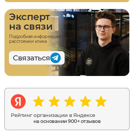
Эксперт
на связи
Подробная информация на
расстоянии клика
Связаться
Рейтинг организации в Яндексе
на основании 900+ отзывов