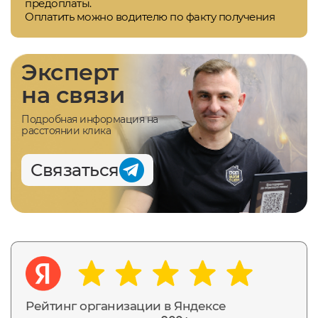
предоплаты.
Оплатить можно водителю по факту получения
Эксперт
на связи
Подробная информация на
расстоянии клика
Связаться
Рейтинг организации в Яндексе