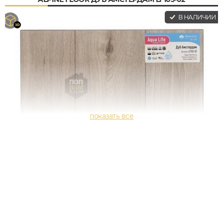
В НАЛИЧИИ