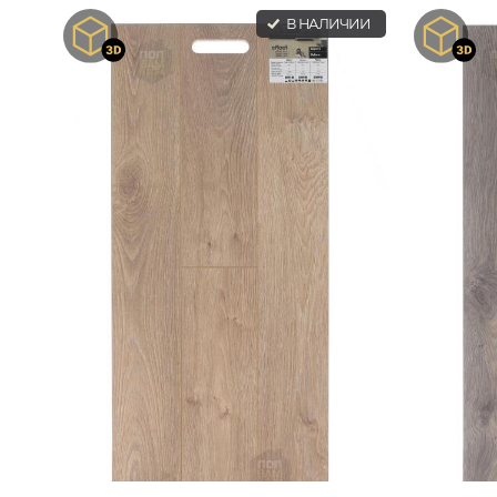
В НАЛИЧИИ