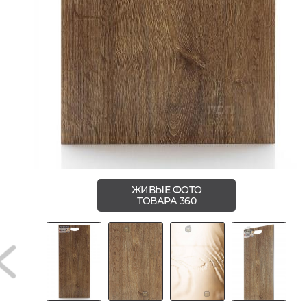
ЖИВЫЕ ФОТО
ТОВАРА 360