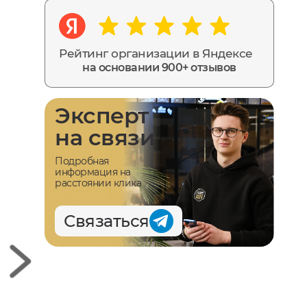
Рейтинг организации в Яндексе
на основании 900+ отзывов
Эксперт
на связи
Подробная
информация на
расстоянии клика
Связаться