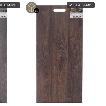
 НАЛИЧИИ
В НАЛИЧИИ