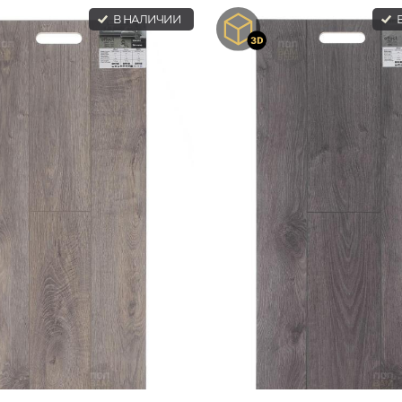
В НАЛИЧИИ
В