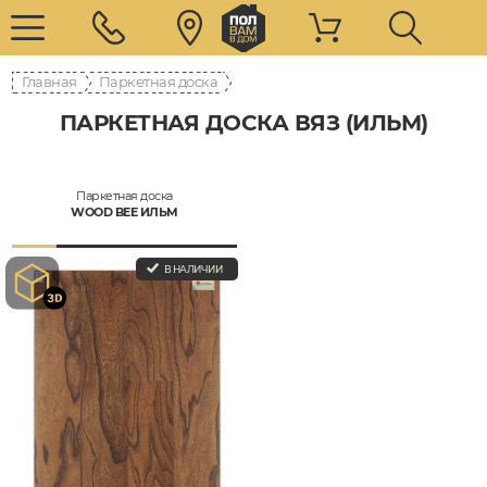
Главная
Паркетная доска
ПАРКЕТНАЯ ДОСКА ВЯЗ (ИЛЬМ)
Паркетная доска
WOOD BEE ИЛЬМ
В НАЛИЧИИ