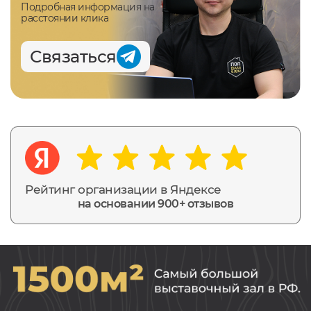
Подробная информация на
расстоянии клика
Связаться
Рейтинг организации в Яндексе
на основании 900+ отзывов