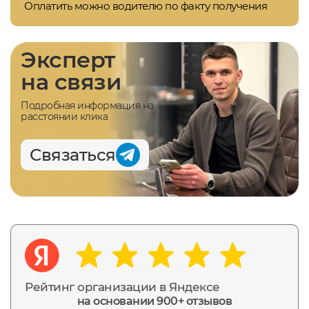
Оплатить можно водителю по факту получения
Эксперт
на связи
Подробная информация на
расстоянии клика
Связаться
Рейтинг организации в Яндексе
на основании 900+ отзывов