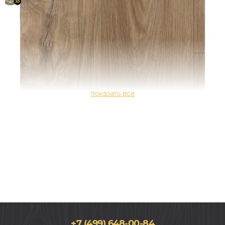
+7 (499) 648-00-84