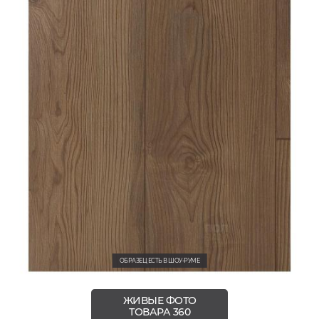
ОБРАЗЕЦ ЕСТЬ В ШОУ-РУМЕ
ЖИВЫЕ ФОТО
ТОВАРА 360