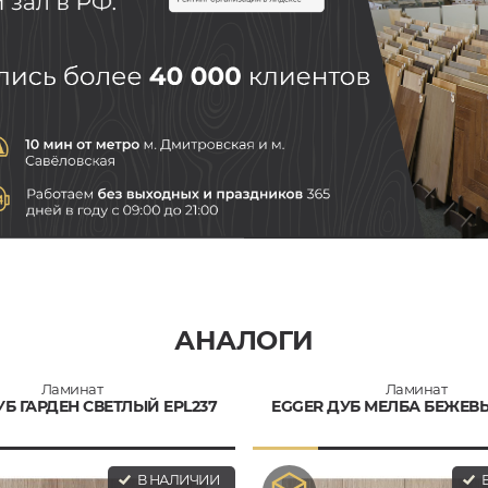
АНАЛОГИ
Ламинат
Ламинат
УБ ГАРДЕН СВЕТЛЫЙ EPL237
EGGER ДУБ МЕЛБА БЕЖЕВЫ
В НАЛИЧИИ
В