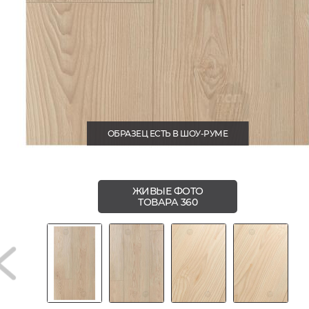
ОБРАЗЕЦ ЕСТЬ В ШОУ-РУМЕ
ЖИВЫЕ ФОТО
ТОВАРА 360