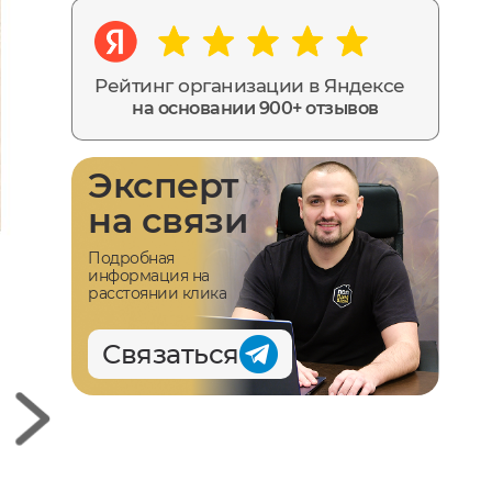
Рейтинг организации в Яндексе
на основании 900+ отзывов
Эксперт
на связи
Подробная
информация на
расстоянии клика
Связаться