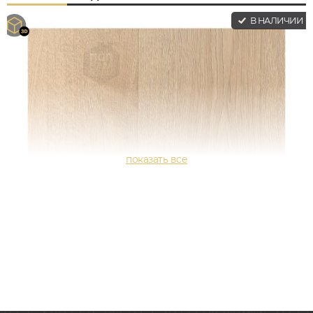
В НАЛИЧИИ