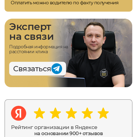
Оплатить можно водителю по факту получения
Эксперт
на связи
Подробная информация на
расстоянии клика
Связаться
Рейтинг организации в Яндексе
на основании 900+ отзывов