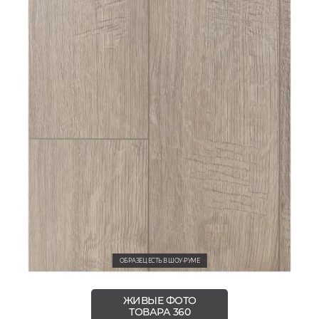
ОБРАЗЕЦ ЕСТЬ В ШОУ-РУМЕ
ЖИВЫЕ ФОТО
ТОВАРА 360