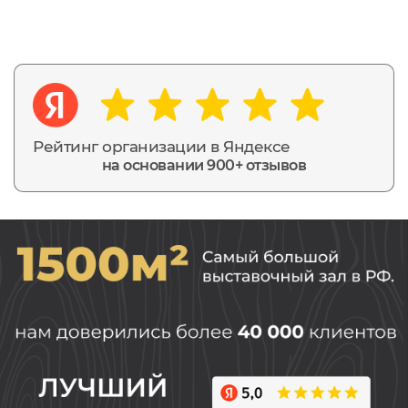
Рейтинг организации в Яндексе
на основании 900+ отзывов