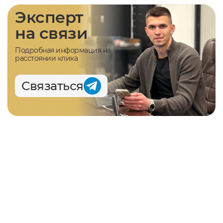
Эксперт
на связи
Подробная информация на
расстоянии клика
Связаться