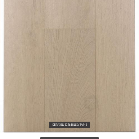
ОБРАЗЕЦ ЕСТЬ В ШОУ-РУМЕ