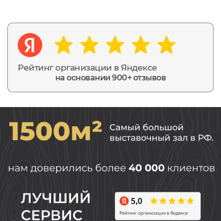
Рейтинг организации в Яндексе
на основании 900+ отзывов