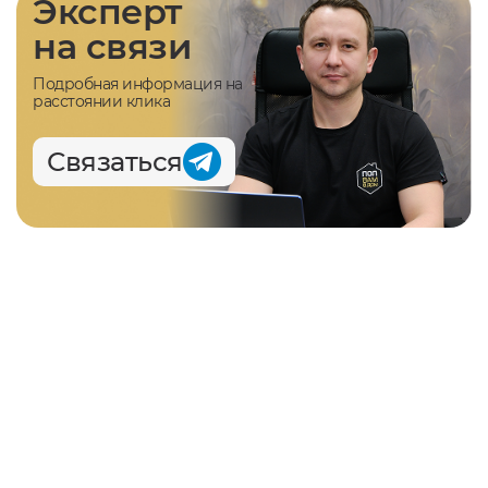
Эксперт
на связи
Подробная информация на
расстоянии клика
Связаться