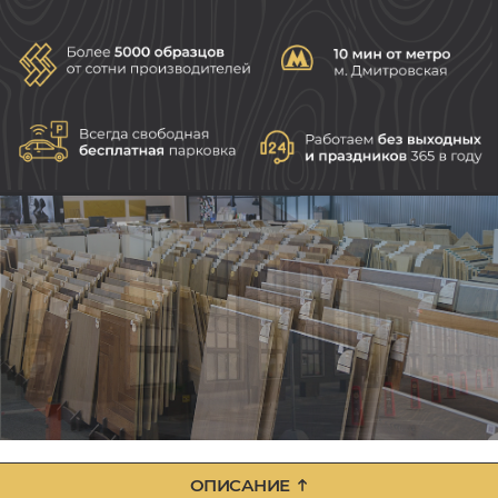
ОПИСАНИЕ