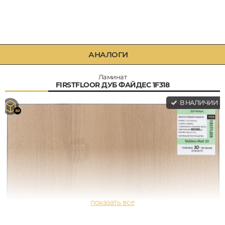
АНАЛОГИ
Ламинат
FIRSTFLOOR ДУБ ФАЙДЕС 1F318
В НАЛИЧИИ