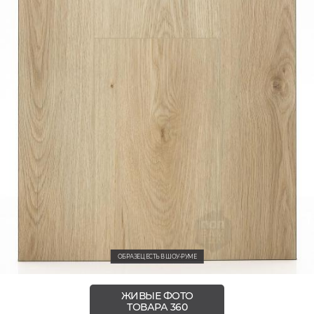
ОБРАЗЕЦ ЕСТЬ В ШОУ-РУМЕ
ЖИВЫЕ ФОТО
ТОВАРА 360