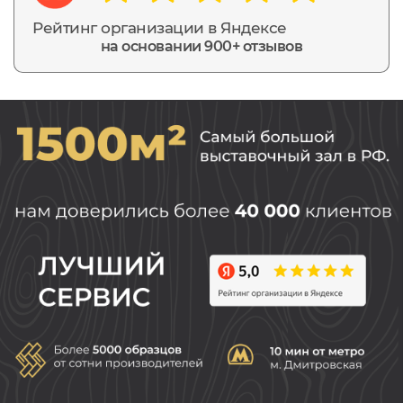
Рейтинг организации в Яндексе
на основании 900+ отзывов