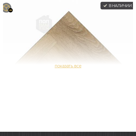
В НАЛИЧИИ