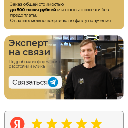
Заказ общей стоимостью
до 500 тысяч рублей
мы готовы привезти без
предоплаты.
Оплатить можно водителю по факту получения
Эксперт
на связи
Подробная информация на
расстоянии клика
Связаться