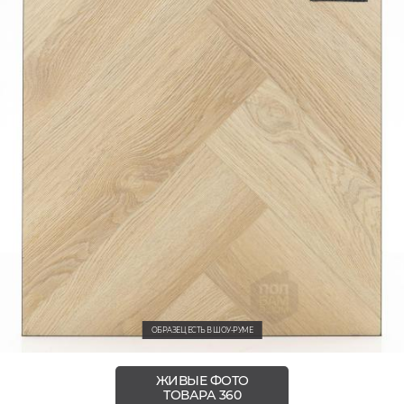
ОБРАЗЕЦ ЕСТЬ В ШОУ-РУМЕ
ЖИВЫЕ ФОТО
ТОВАРА 360