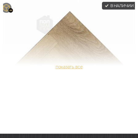
В НАЛИЧИИ