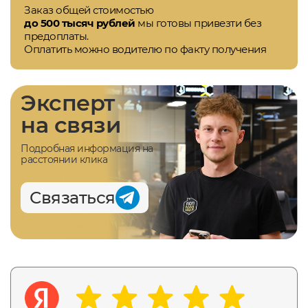
Заказ общей стоимостью
до 500 тысяч рублей
мы готовы привезти без
предоплаты.
Оплатить можно водителю по факту получения
Эксперт
на связи
Подробная информация на
расстоянии клика
Связаться