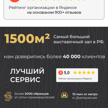
Рейтинг организации в Яндексе
на основании 900+ отзывов