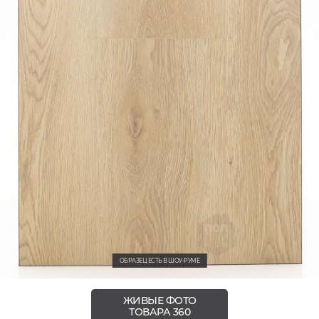
ОБРАЗЕЦ ЕСТЬ В ШОУ-РУМЕ
ЖИВЫЕ ФОТО
ТОВАРА 360