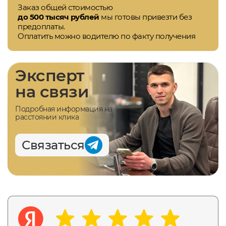
Заказ общей стоимостью
до 500 тысяч рублей
мы готовы привезти без
предоплаты.
Оплатить можно водителю по факту получения
Эксперт
на связи
Подробная информация на
расстоянии клика
Связаться