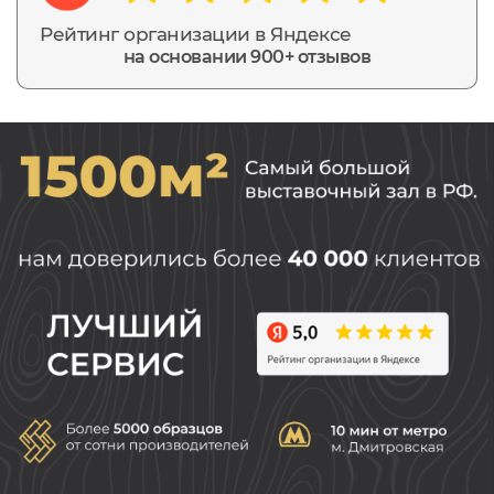
Рейтинг организации в Яндексе
на основании 900+ отзывов