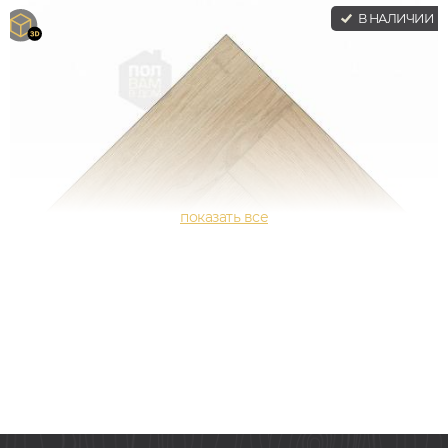
В НАЛИЧИИ