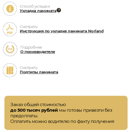
Способ укладки
Укладка ламината
Смотреть
Инструкция по укладке ламината Norland
Подробнее
О производителе
Смотреть
Подтипы ламината
Заказ общей стоимостью
до 500 тысяч рублей
мы готовы привезти без
предоплаты.
Оплатить можно водителю по факту получения