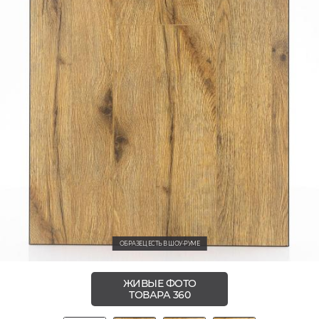
ОБРАЗЕЦ ЕСТЬ В ШОУ-РУМЕ
ЖИВЫЕ ФОТО
ТОВАРА 360