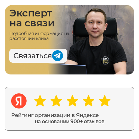
Эксперт
на связи
Подробная информация на
расстоянии клика
Связаться
Рейтинг организации в Яндексе
на основании 900+ отзывов