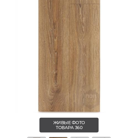
ЖИВЫЕ ФОТО
ТОВАРА 360