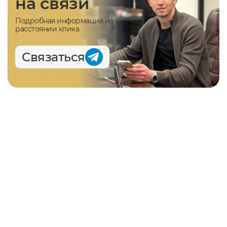
на связи
Подробная информация на
расстоянии клика
Связаться