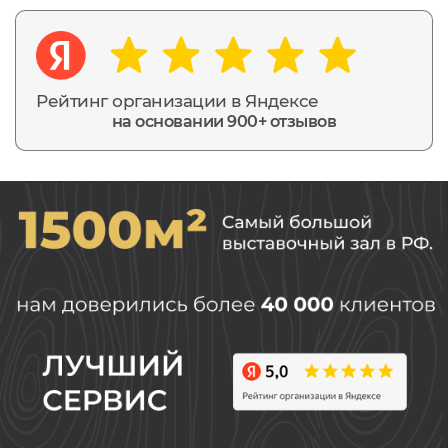
Рейтинг организации в Яндексе
на основании 900+ отзывов