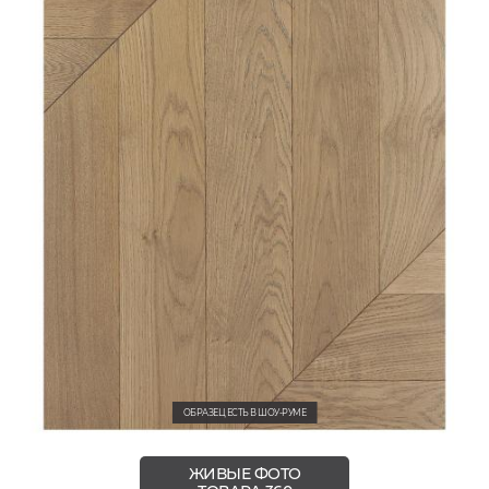
ОБРАЗЕЦ ЕСТЬ В ШОУ-РУМЕ
ЖИВЫЕ ФОТО