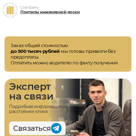
Смотреть
Подтипы инженерной доски
Заказ общей стоимостью
до 500 тысяч рублей
мы готовы привезти без
предоплаты.
Оплатить можно водителю по факту получения
Эксперт
на связи
Подробная информация на
расстоянии клика
Связаться