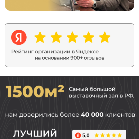
Рейтинг организации в Яндексе
на основании 900+ отзывов