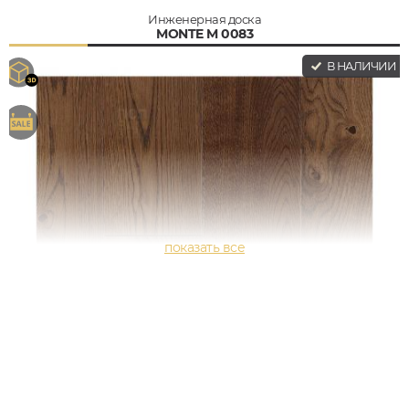
Инженерная доска
MONTE M 0083
В НАЛИЧИИ