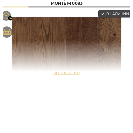
MONTE M 0083
В НАЛИЧИИ