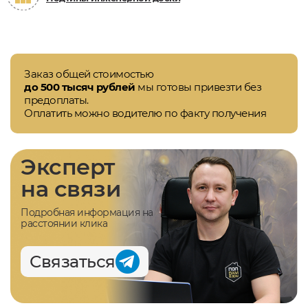
Заказ общей стоимостью
до 500 тысяч рублей
мы готовы привезти без
предоплаты.
Оплатить можно водителю по факту получения
Эксперт
на связи
Подробная информация на
расстоянии клика
Связаться