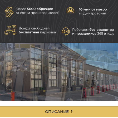
ОПИСАНИЕ