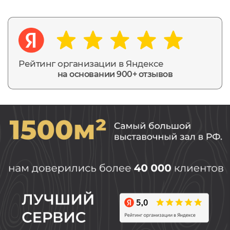
Рейтинг организации в Яндексе
на основании 900+ отзывов