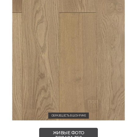
ОБРАЗЕЦ ЕСТЬ В ШОУ-РУМЕ
ЖИВЫЕ ФОТО