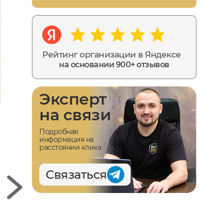
Рейтинг организации в Яндексе
на основании 900+ отзывов
Эксперт
на связи
Подробная
информация на
расстоянии клика
Связаться