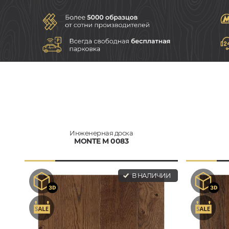
Инженерная доска
MONTE M 0083
В НАЛИЧИИ