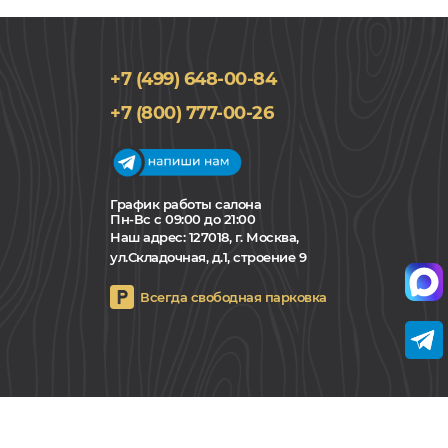
+7 (499) 648-00-84
+7 (800) 777-00-26
График работы салона
Пн-Вс с 09:00 до 21:00
Наш адрес:
127018, г. Москва,
ул.Складочная, д.1, строение 9
Всегда свободная парковка