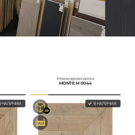
Инженерная доска
MONTE M 0044
 НАЛИЧИИ
В НАЛИЧИИ