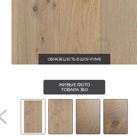
ОБРАЗЕЦ ЕСТЬ В ШОУ-РУМЕ
ЖИВЫЕ ФОТО
ТОВАРА 360