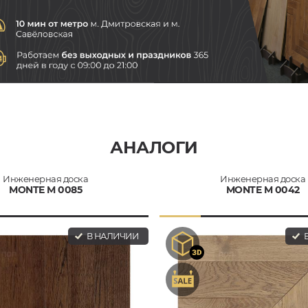
АНАЛОГИ
Инженерная доска
Инженерная доска
MONTE M 0085
MONTE M 0042
В НАЛИЧИИ
В