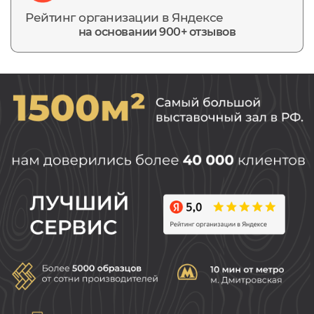
Рейтинг организации в Яндексе
на основании 900+ отзывов