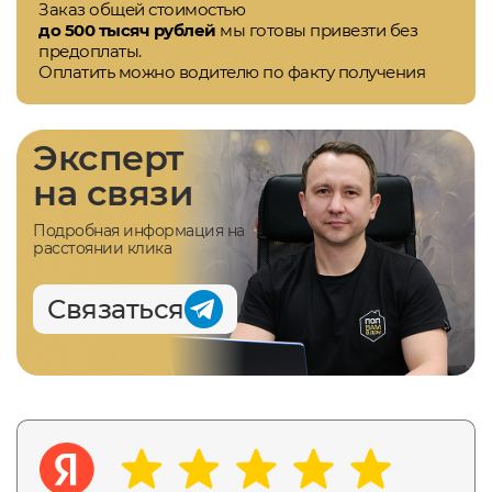
Заказ общей стоимостью
до 500 тысяч рублей
мы готовы привезти без
предоплаты.
Оплатить можно водителю по факту получения
Эксперт
на связи
Подробная информация на
расстоянии клика
Связаться