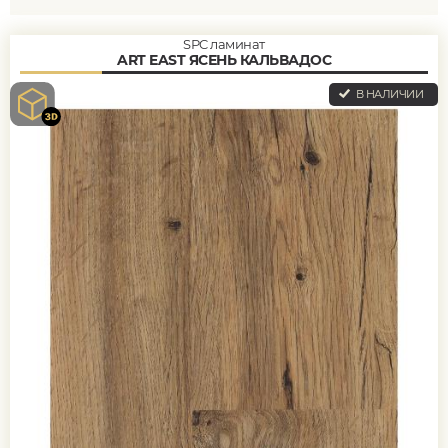
SPC ламинат
ART EAST ЯСЕНЬ КАЛЬВАДОС
В НАЛИЧИИ