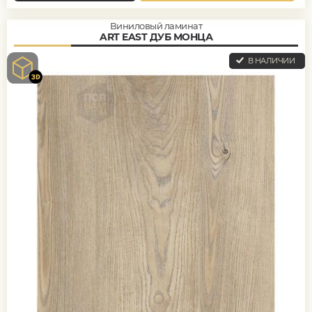
Виниловый ламинат
ART EAST ДУБ МОНЦА
В НАЛИЧИИ