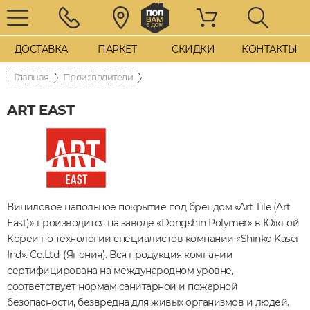
ДОСТАВКА
ПАРКЕТ
СКИДКИ
КОНТАКТЫ
Главная
Производители
ART EAST
Виниловое напольное покрытие под брендом «Art Tile (Art
East)» производится на заводе «Dongshin Polymer» в Южной
Кореи по технологии специалистов компании «Shinko Kasei
Ind». Co.Ltd. (Япония). Вся продукция компании
сертифицирована на международном уровне,
соответствует нормам санитарной и пожарной
безопасности, безвредна для живых организмов и людей.