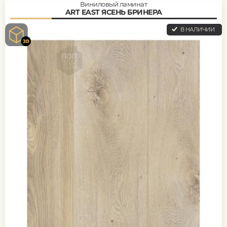
Виниловый ламинат
ART EAST ЯСЕНЬ БРИНЕРА
В НАЛИЧИИ