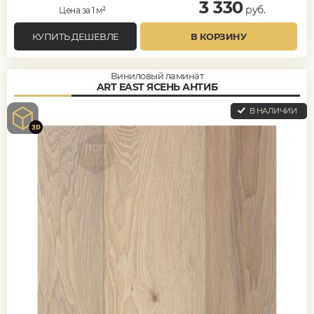
3 330
руб.
Цена за 1 м²
КУПИТЬ ДЕШЕВЛЕ
В КОРЗИНУ
Виниловый ламинат
ART EAST ЯСЕНЬ АНТИБ
В НАЛИЧИИ