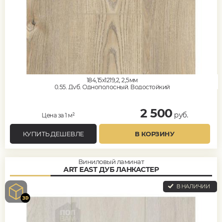
184,15x1219,2, 2,5мм
0,55, Дуб, Однополосный, Водостойкий
2 500
руб.
Цена за 1 м²
КУПИТЬ ДЕШЕВЛЕ
В КОРЗИНУ
Виниловый ламинат
ART EAST ДУБ ЛАНКАСТЕР
В НАЛИЧИИ