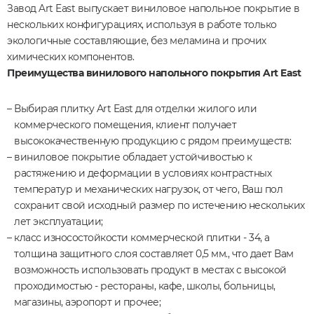
Завод Art East выпускает виниловое напольное покрытие в
нескольких конфигурациях, используя в работе только
экологичные составляющие, без меламина и прочих
химических компонентов.
Преимущества винилового напольного покрытия Art East
Выбирая плитку Art East для отделки жилого или
коммерческого помещения, клиент получает
высококачественную продукцию с рядом преимуществ:
виниловое покрытие обладает устойчивостью к
растяжению и деформации в условиях контрастных
температур и механических нагрузок, от чего, Ваш пол
сохранит свой исходный размер по истечению нескольких
лет эксплуатации;
класс износостойкости коммерческой плитки - 34, а
толщина защитного слоя составляет 0,5 мм., что дает Вам
возможность использовать продукт в местах с высокой
проходимостью - рестораны, кафе, школы, больницы,
магазины, аэропорт и прочее;