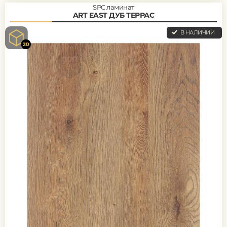
SPC ламинат
ART EAST ДУБ ТЕРРАС
В НАЛИЧИИ