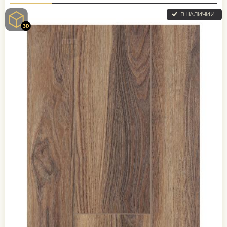
В НАЛИЧИИ