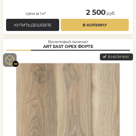
2 500
руб.
Цена за 1 м²
КУПИТЬ ДЕШЕВЛЕ
В КОРЗИНУ
Виниловый ламинат
ART EAST ОРЕХ ФОРТЕ
В НАЛИЧИИ