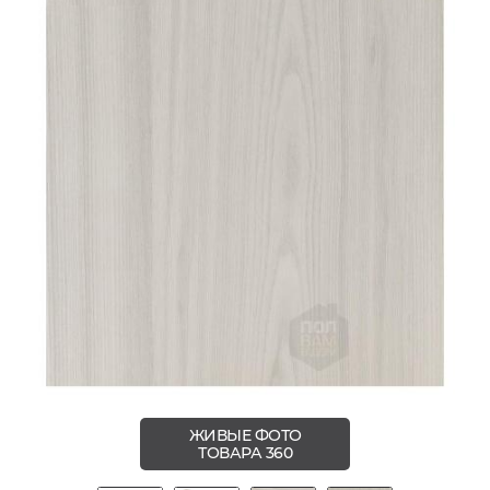
ЖИВЫЕ ФОТО
ТОВАРА 360