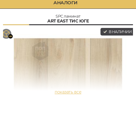
АНАЛОГИ
SPC ламинат
ART EAST ТИС ЮГЕ
В НАЛИЧИИ