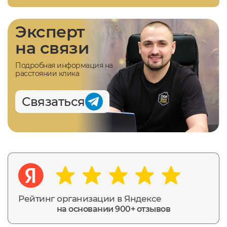
Эксперт
на связи
Подробная информация на
расстоянии клика
Связаться
Рейтинг организации в Яндексе
на основании 900+ отзывов