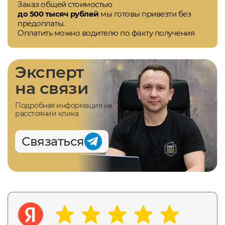
Заказ общей стоимостью
до 500 тысяч рублей
мы готовы привезти без
предоплаты.
Оплатить можно водителю по факту получения
Эксперт
на связи
Подробная информация на
расстоянии клика
Связаться