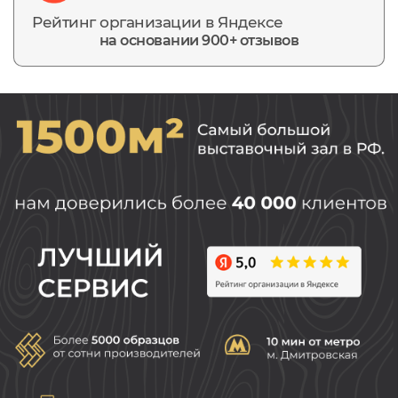
Рейтинг организации в Яндексе
на основании 900+ отзывов