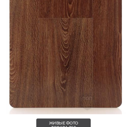
ЖИВЫЕ ФОТО