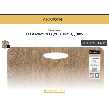
АНАЛОГИ
Ламинат
FLOORWOOD ДУБ ХЭМОНД 8105
В НАЛИЧИИ