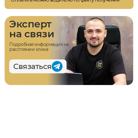
Эксперт
на связи
Подробная информация на
расстоянии клика
Связаться