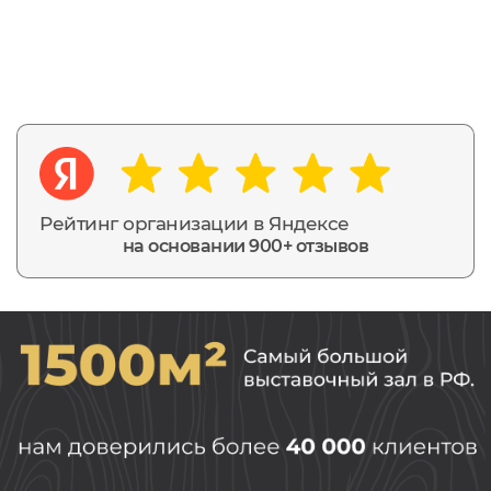
Рейтинг организации в Яндексе
на основании 900+ отзывов