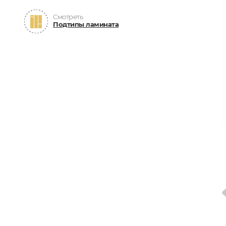
Смотреть
Подтипы ламината