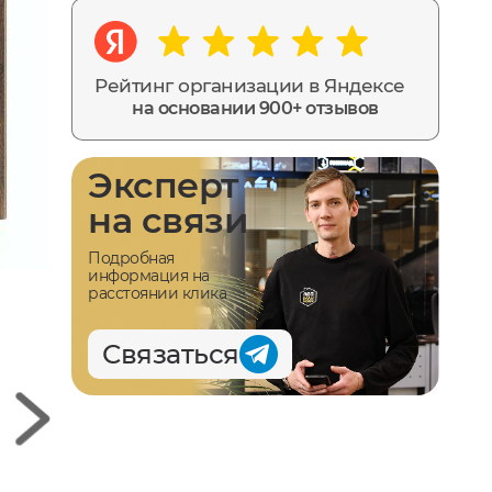
Рейтинг организации в Яндексе
на основании 900+ отзывов
Эксперт
на связи
Подробная
информация на
расстоянии клика
Связаться