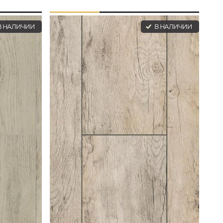
 НАЛИЧИИ
В НАЛИЧИИ