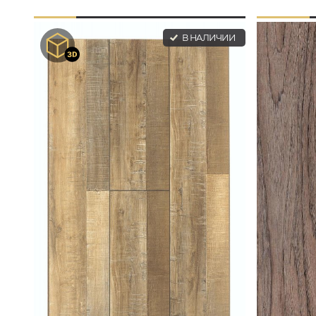
В НАЛИЧИИ