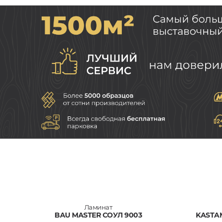
Ламинат
BAU MASTER СОУЛ 9003
KASTA