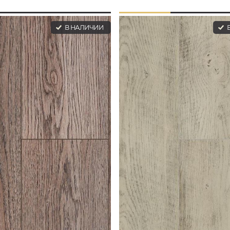
В НАЛИЧИИ
В