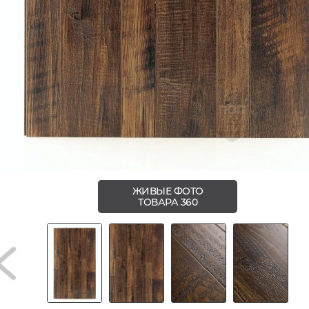
ЖИВЫЕ ФОТО
ТОВАРА 360