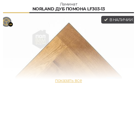
Ламинат
NORLAND ДУБ ПОМОНА LF303-13
В НАЛИЧИИ