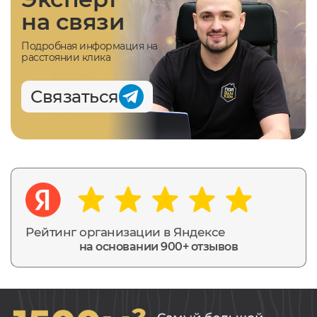
на связи
Подробная информация на
расстоянии клика
Связаться
Рейтинг организации в Яндексе
на основании 900+ отзывов