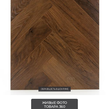
ОБРАЗЕЦ ЕСТЬ В ШОУ-РУМЕ
ЖИВЫЕ ФОТО
ТОВАРА 360