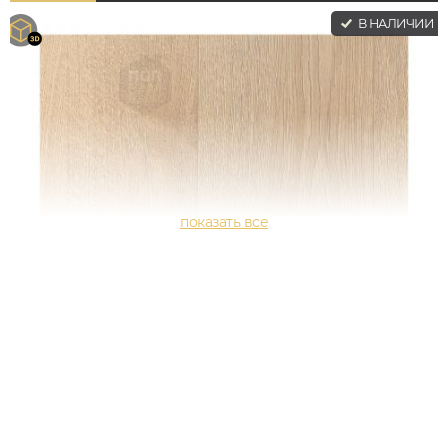
В НАЛИЧИИ