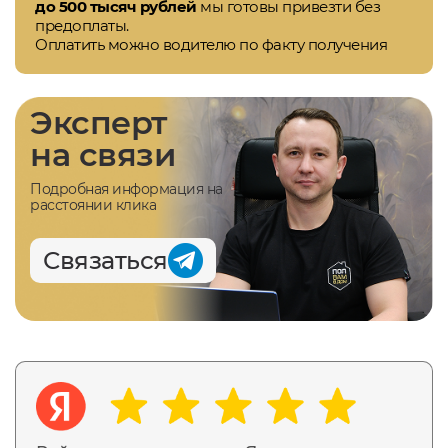
до 500 тысяч рублей
мы готовы привезти без
предоплаты.
Оплатить можно водителю по факту получения
Эксперт
на связи
Подробная информация на
расстоянии клика
Связаться