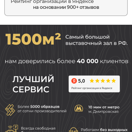
Рейтинг организации в Яндексе
на основании 900+ отзывов