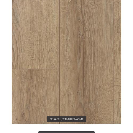
ОБРАЗЕЦ ЕСТЬ В ШОУ-РУМЕ