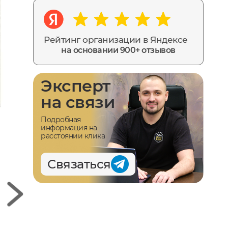
Рейтинг организации в Яндексе
на основании 900+ отзывов
Эксперт
на связи
Подробная
информация на
расстоянии клика
Связаться