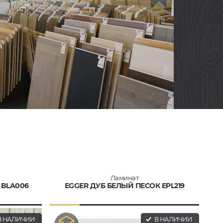
Ламинат
 BLA006
EGGER ДУБ БЕЛЫЙ ПЕСОК EPL219
 НАЛИЧИИ
В НАЛИЧИИ