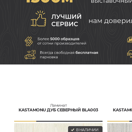
Ламинат
KASTAMONU ДУБ СЕВЕРНЫЙ BLA003
KASTAM
В НАЛИЧИИ