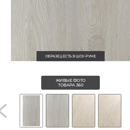
ОБРАЗЕЦ ЕСТЬ В ШОУ-РУМЕ
ЖИВЫЕ ФОТО
ТОВАРА 360