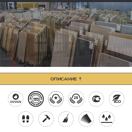
ОПИСАНИЕ