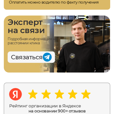
Оплатить можно водителю по факту получения
Эксперт
на связи
Подробная информация на
расстоянии клика
Связаться
Рейтинг организации в Яндексе
на основании 900+ отзывов