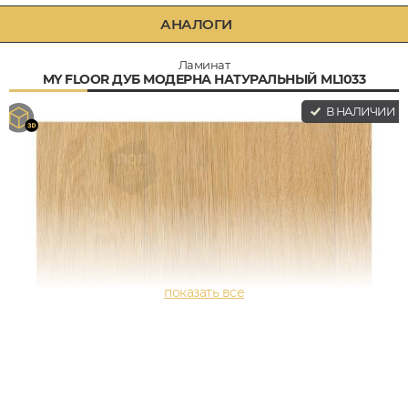
АНАЛОГИ
Ламинат
MY FLOOR ДУБ МОДЕРНА НАТУРАЛЬНЫЙ ML1033
В НАЛИЧИИ