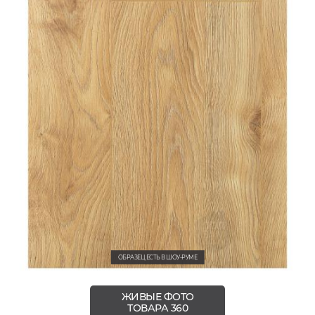
ОБРАЗЕЦ ЕСТЬ В ШОУ-РУМЕ
ЖИВЫЕ ФОТО
ТОВАРА 360