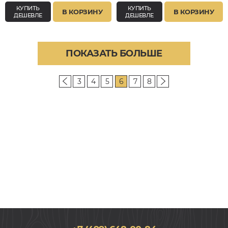
КУПИТЬ
КУПИТЬ
В КОРЗИНУ
В КОРЗИНУ
ДЕШЕВЛЕ
ДЕШЕВЛЕ
ПОКАЗАТЬ БОЛЬШЕ
3
4
5
6
7
8