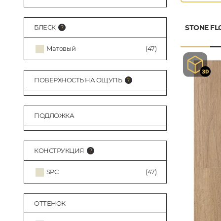
БЛЕСК
STONE FL
Матовый
(47)
ПОВЕРХНОСТЬ НА ОЩУПЬ
ПОДЛОЖКА
КОНСТРУКЦИЯ
SPC
(47)
ОТТЕНОК