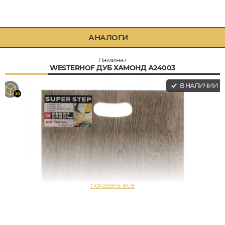
АНАЛОГИ
Ламинат
WESTERHOF ДУБ ХАМОНД А24003
В НАЛИЧИИ