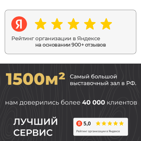
Рейтинг организации в Яндексе
на основании 900+ отзывов