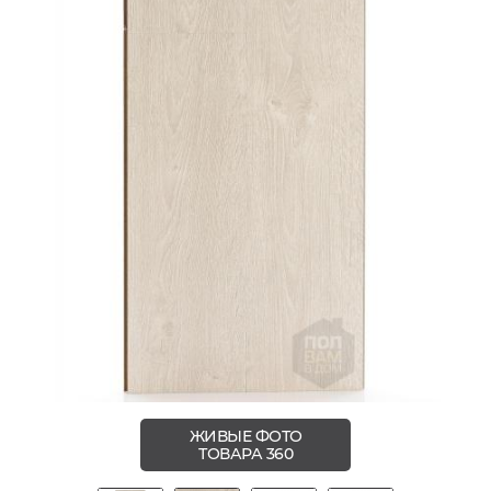
ЖИВЫЕ ФОТО
ТОВАРА 360