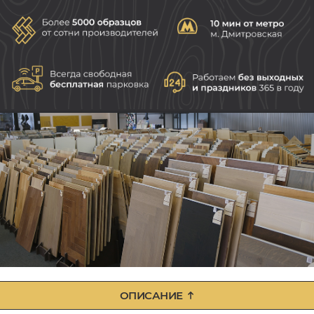
ОПИСАНИЕ