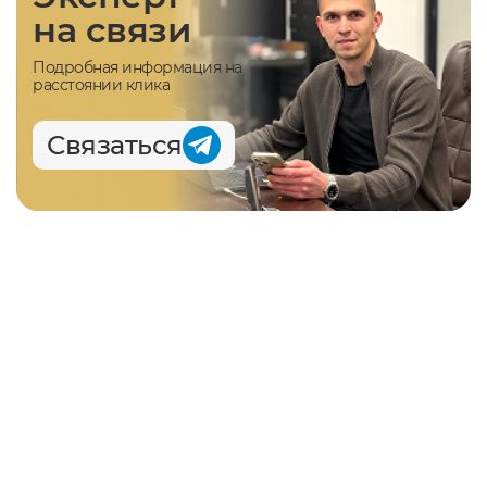
на связи
Подробная информация на
расстоянии клика
Связаться