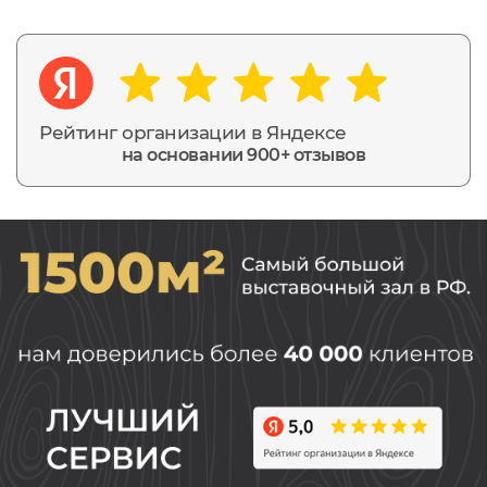
Рейтинг организации в Яндексе
на основании 900+ отзывов