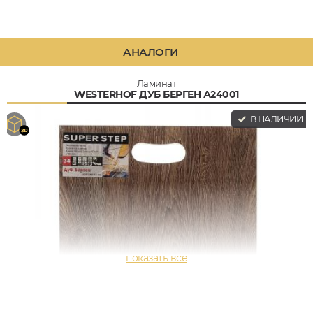
АНАЛОГИ
Ламинат
WESTERHOF ДУБ БЕРГЕН А24001
В НАЛИЧИИ