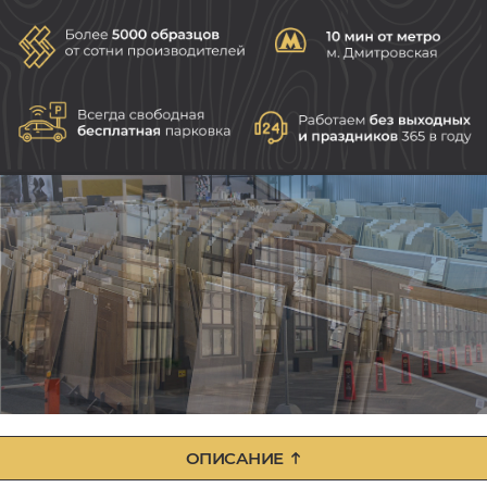
ОПИСАНИЕ