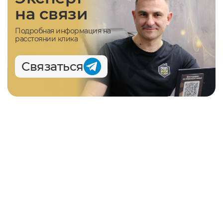
на связи
Подробная информация на
расстоянии клика
Связаться