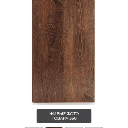
ЖИВЫЕ ФОТО
ТОВАРА 360