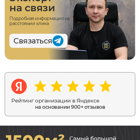
на связи
Подробная информация на
расстоянии клика
Связаться
Рейтинг организации в Яндексе
на основании 900+ отзывов