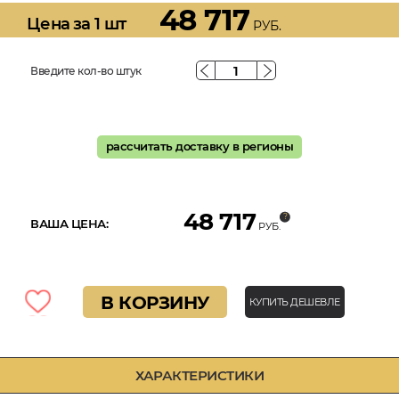
48 717
Цена за 1 шт
РУБ.
Введите кол-во штук
рассчитать доставку в регионы
48 717
ВАША ЦЕНА:
РУБ.
В КОРЗИНУ
КУПИТЬ ДЕШЕВЛЕ
ХАРАКТЕРИСТИКИ