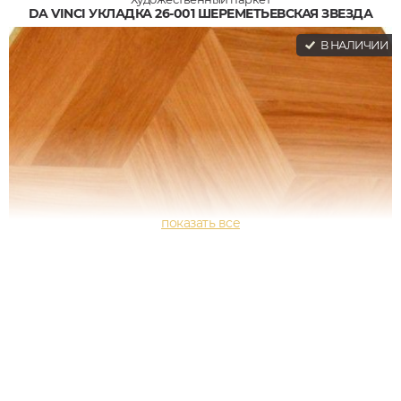
DA VINCI УКЛАДКА 26-001 ШЕРЕМЕТЬЕВСКАЯ ЗВЕЗДА
В НАЛИЧИИ